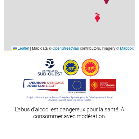
Leaflet
|
Map data ©
OpenStreetMap
contributors, Imagery ©
Mapbox
L’abus d’alcool est dangereux pour la santé. À
consommer avec modération.