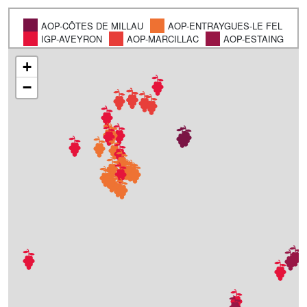
AOP-CÔTES DE MILLAU
AOP-ENTRAYGUES-LE FEL
IGP-AVEYRON
AOP-MARCILLAC
AOP-ESTAING
+
−