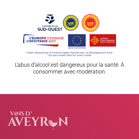
L’abus d’alcool est dangereux pour la santé. À
consommer avec modération.