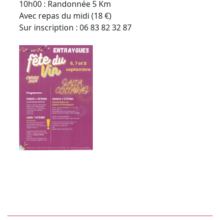
10h00 : Randonnée 5 Km
Avec repas du midi (18 €)
Sur inscription : 06 83 82 32 87