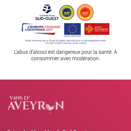
L’abus d’alcool est dangereux pour la santé. À
consommer avec modération.