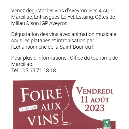
Venez déguster les vins d'Aveyron. Ses 4 AOP :
Marcillac, Entraygues-Le Fel, Estaing, Côtes de
Millau & son IGP Aveyron.
Dégustation des vins avec animation musicale
sous les platanes et intronisation par
l'Echansonnerie de la Saint-Bourrou !
Pour plus d'informations : Office du tourisme de
Marcillac.
Tél. : 05 65 71 13 18