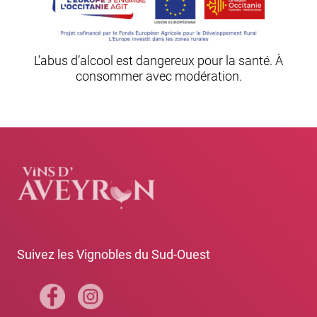
L’abus d’alcool est dangereux pour la santé. À
consommer avec modération.
Suivez les Vignobles du Sud-Ouest