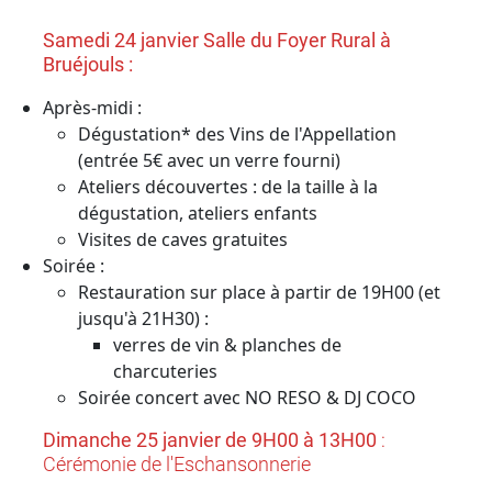
Samedi 24 janvier Salle du Foyer Rural à
Bruéjouls :
Après-midi :
Dégustation* des Vins de l'Appellation
(entrée 5€ avec un verre fourni)
Ateliers découvertes : de la taille à la
dégustation, ateliers enfants
Visites de caves gratuites
Soirée :
Restauration sur place à partir de 19H00 (et
jusqu'à 21H30) :
verres de vin & planches de
charcuteries
Soirée concert avec NO RESO & DJ COCO
Dimanche 25 janvier de 9H00 à 13H00
:
Cérémonie de l'Eschansonnerie