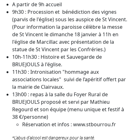
A partir de 9h accueil
9h30 : Procession et bénédiction des vignes
(parvis de l'église) sous les auspice de St Vincent.
(Pour information la paroisse célèbre la messe
de St Vincent le dimanche 18 janvier à 11h en
l'église de Marcillac avec présentation de la
statue de St Vincent par les Confréries.)
10h-11h30 : Histoire et Sauvegarde de
BRUEJOULS à l'église.
11h30 : Intronisation "hommage aux
associations locales" suivi de l’apéritif offert par
la mairie de Clairvaux.
13h00 : repas à la salle du Foyer Rural de
BRUEJOULS proposé et servi par Mathieu
Regourd et son équipe (menu unique et festif à
38 €/personne)
Réservation et infos :
www.stbourrou.fr
*L'abus d'alcool est dangereux pour la santé.